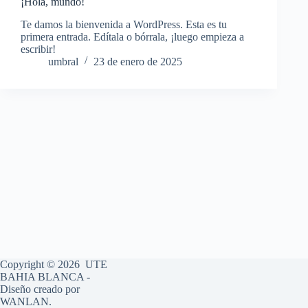
¡Hola, mundo!
Te damos la bienvenida a WordPress. Esta es tu
primera entrada. Edítala o bórrala, ¡luego empieza a
escribir!
umbral
23 de enero de 2025
Copyright © 2026 UTE
BAHIA BLANCA -
Diseño creado por
WANLAN.